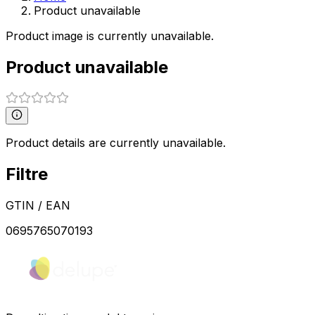
Product unavailable
Product image is currently unavailable.
Product unavailable
Product details are currently unavailable.
Filtre
GTIN / EAN
0695765070193