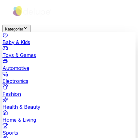
Kategorier
Baby & Kids
Toys & Games
Automotive
Electronics
Fashion
Health & Beauty
Home & Living
Sports